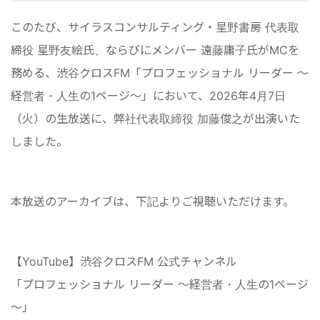
このたび、サイラスコンサルティング・星野書房 代表取
締役 星野友絵氏、ならびにメンバー 遠藤庸子氏がMCを
務める、渋谷クロスFM「プロフェッショナル リーダー ～
経営者・人生の1ページ～」において、2026年4月7日
（火）の生放送に、弊社代表取締役 加藤俊之が出演いた
しました。
本放送のアーカイブは、下記よりご視聴いただけます。
【YouTube】渋谷クロスFM 公式チャンネル
「プロフェッショナル リーダー ～経営者・人生の1ページ
～」