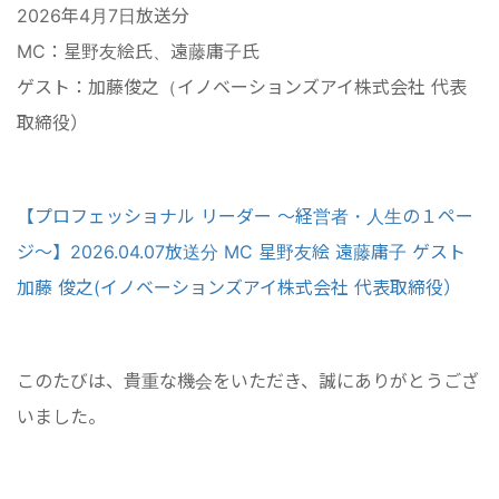
2026年4月7日放送分
MC：星野友絵氏、遠藤庸子氏
ゲスト：加藤俊之（イノベーションズアイ株式会社 代表
取締役）
【プロフェッショナル リーダー ～経営者・人生の１ペー
ジ～】2026.04.07放送分 MC 星野友絵 遠藤庸子 ゲスト
加藤 俊之(イノベーションズアイ株式会社 代表取締役）
このたびは、貴重な機会をいただき、誠にありがとうござ
いました。